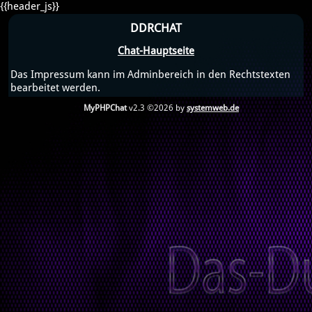
{{header_js}}
DDRCHAT
Chat-Hauptseite
Das Impressum kann im Adminbereich in den Rechtstexten
bearbeitet werden.
MyPHPChat
v2.3 ©2026 by
systemweb.de